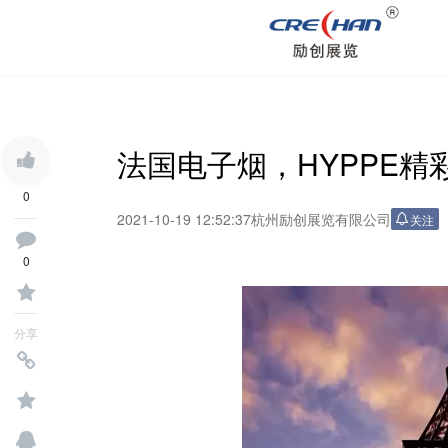
法国电子烟，HYPPE精
0
2021-10-19 12:52:37
杭州励创展览有限公司
关注
0
分享