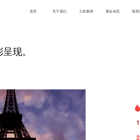
首页
关于我们
工程案例
展会动态
联系
彩呈现。
1
2