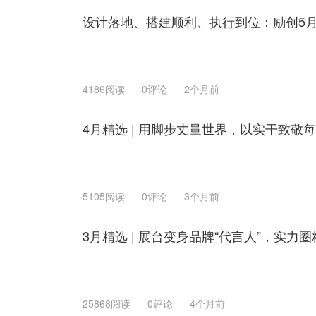
设计落地、搭建顺利、执行到位：励创5
4186阅读
0评论
2个月前
4月精选 | 用脚步丈量世界，以实干致敬
5105阅读
0评论
3个月前
3月精选 | 展台变身品牌“代言人”，实力圈
25868阅读
0评论
4个月前