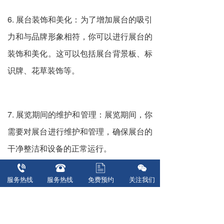
6. 展台装饰和美化：为了增加展台的吸引
力和与品牌形象相符，你可以进行展台的
装饰和美化。这可以包括展台背景板、标
识牌、花草装饰等。
7. 展览期间的维护和管理：展览期间，你
需要对展台进行维护和管理，确保展台的
干净整洁和设备的正常运行。
服务热线  
服务热线  
免费预约
关注我们
总的来说，荷兰展览展台搭建和制作是一
个复杂的过程，需要合理的规划和组织。