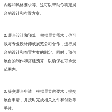
内容和风格要求等。这可以帮助你确定展
台的设计和布置方案。
2. 展台设计和预算：根据展览需求，你可
以与专业设计师或展览公司合作，进行展
台的设计和布置方案的制定。同时，预估
展台的制作和搭建预算，以确保在可承受
范围内。
3. 提交展台申请：根据展览的要求，提交
展台申请，并按时完成相关文件和付款等
手续。