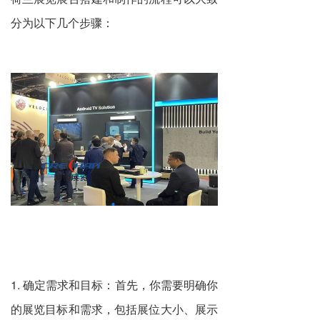
分为以下几个步骤：
1. 确定需求和目标：首先，你需要明确你
的展览目标和需求，包括展位大小、展示