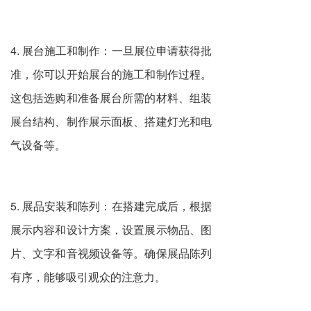
4. 展台施工和制作：一旦展位申请获得批
准，你可以开始展台的施工和制作过程。
这包括选购和准备展台所需的材料、组装
展台结构、制作展示面板、搭建灯光和电
气设备等。
5. 展品安装和陈列：在搭建完成后，根据
展示内容和设计方案，设置展示物品、图
片、文字和音视频设备等。确保展品陈列
有序，能够吸引观众的注意力。