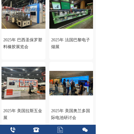
2025年 巴西圣保罗塑
2025年 法国巴黎电子
料橡胶展览会
烟展
2025年 美国拉斯五金
2025年 美国奥兰多国
展
际电池研讨会