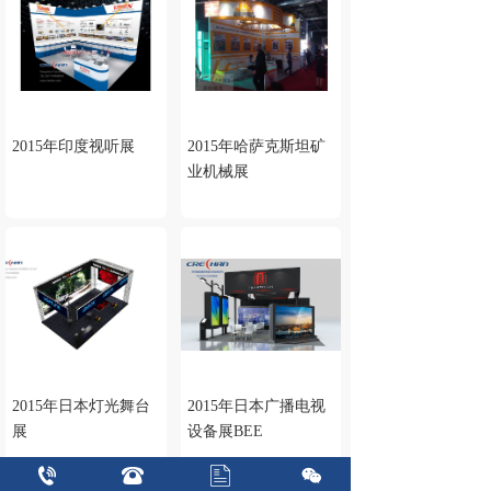
2015年印度视听展
2015年哈萨克斯坦矿
业机械展
2015年日本灯光舞台
2015年日本广播电视
展
设备展BEE