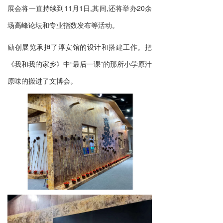
展会将一直持续到11月1日,其间,还将举办20余
场高峰论坛和专业指数发布等活动。
励创展览承担了淳安馆的设计和搭建工作。把
《我和我的家乡》中“最后一课”的那所小学原汁
原味的搬进了文博会。