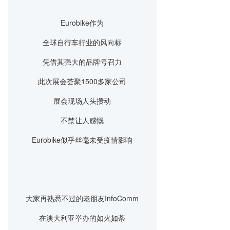
Eurobike作为
全球自行车行业的风向标
凭借其强大的品牌号召力
此次展会荟聚1500多家公司
展会现场人头攒动
不禁让人感慨
Eurobike似乎丝毫未受疫情影响
大家再熟悉不过的老朋友InfoComm
在澳大利亚举办的如火如荼