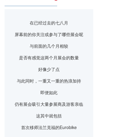
在已经过去的七八月
屏幕前的你关注或参与了哪些展会呢
与前面的几个月相较
是否有感觉这两个月展会的数量
好像少了点
与此同时，一重又一重的热浪加持
即便如此
仍有展会吸引大量参展商及游客亲临
这其中就包括
首次移师法兰克福的Eurobike