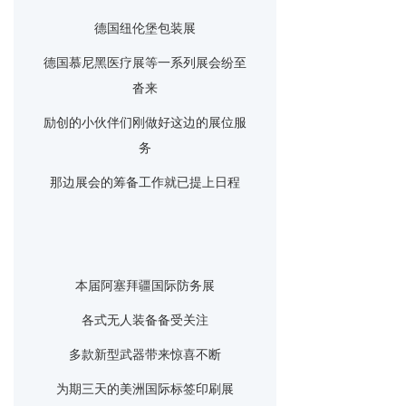
德国纽伦堡包装展
德国慕尼黑医疗展等一系列展会纷至
沓来
励创的小伙伴们刚做好这边的展位服
务
那边展会的筹备工作就已提上日程
本届阿塞拜疆国际防务展
各式无人装备备受关注
多款新型武器带来惊喜不断
为期三天的美洲国际标签印刷展