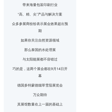
带来海量包装印刷行业
“高、精、尖”产品与解决方案
众多参展商纷纷表示展会效果超出预
期
如果你关注自然资源领域
那么泰国的水处理展
与太阳能展都不容错过
巧的是，这两个展会都在9月14日开
幕
德国多特蒙德烟草雪茄展览会
万众期待
其展馆数量在上一届的基础上