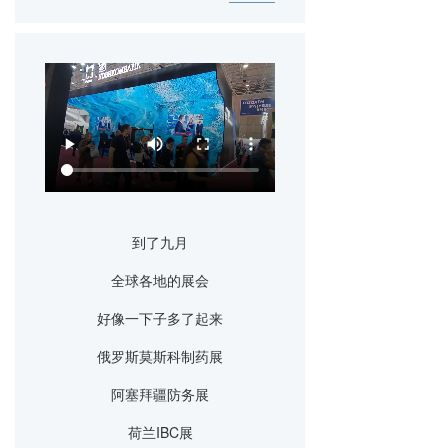
到了九月
全球各地的展会
好像一下子多了起来
俄罗斯莫斯科制药展
阿塞拜疆防务展
荷兰IBC展