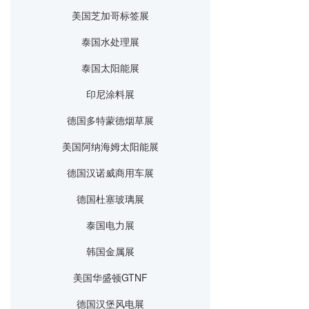
美国芝加哥标签展
泰国水处理展
泰国太阳能展
印尼涂料展
德国多特蒙德烟草展
美国阿纳海姆太阳能展
德国汉诺威商用车展
德国杜塞玻璃展
泰国电力展
韩国金属展
美国华盛顿GTNF
德国汉堡风电展