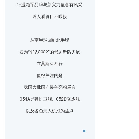
行业领军品牌与新兴力量各有风采
叫人看得目不暇接
从南半球回到北半球
名为“军队2022”的俄罗斯防务展
在莫斯科举行
值得关注的是
我国大批国产装备亮相展会
054A导弹护卫舰、052D驱逐舰
以及各色无人机成为焦点