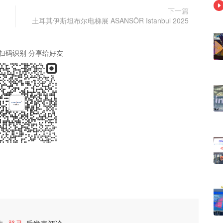
下一篇
土耳其伊斯坦布尔电梯展 ASANSÖR Istanbul 2025
扫码识别 分享给好友