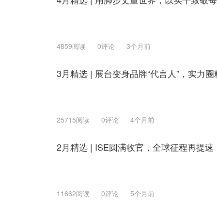
4859阅读
0评论
3个月前
3月精选 | 展台变身品牌“代言人”，实力圈
25715阅读
0评论
4个月前
2月精选 | ISE圆满收官，全球征程再提速
11662阅读
0评论
5个月前