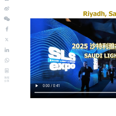
海报
分享