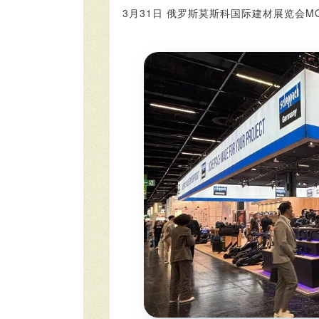
3月31日 俄罗斯莫斯科国际建材展览会MOS