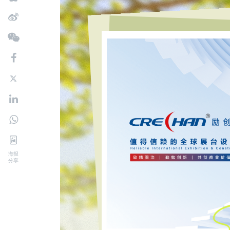
海报
分享