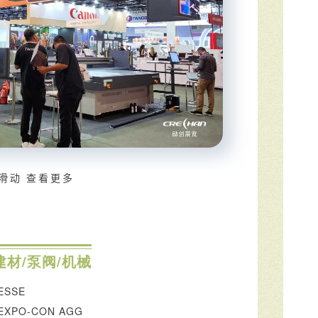
滑动 查看更多
建材/泵阀/机械
ESSE
PO-CON AGG