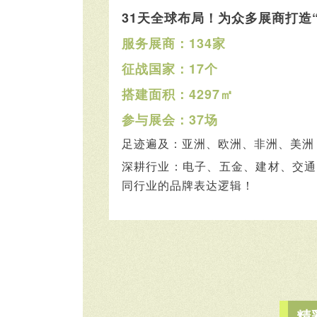
31天全球布局！为众多展商打造
服务展商：134家
征战国家：17个
搭建面积：4297㎡
参与展会：37场
足迹遍及：亚洲、欧洲、非洲、美洲
深耕行业：电子、五金、建材、交通
同行业的品牌表达逻辑！
精