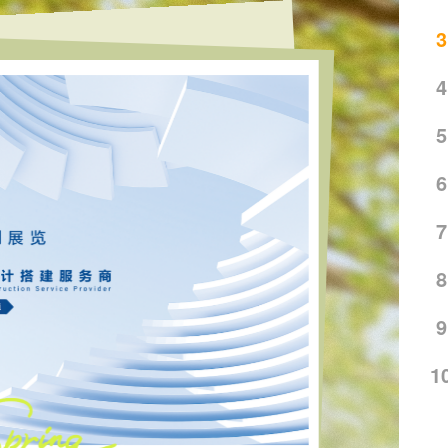
3
4
5
6
7
8
9
1