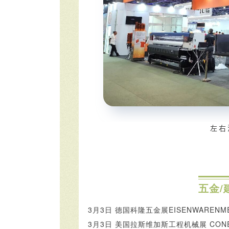
左右
五金/
3月3日 德国科隆五金展EISENWARENM
3月3日 美国拉斯维加斯工程机械展 CONEX