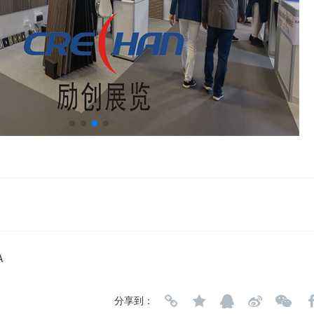
A
分享到：