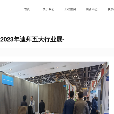
首页
关于我们
工程案例
展会动态
联系
2023年迪拜五大行业展-