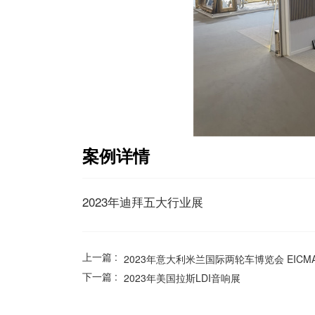
案例详情
2023年迪拜五大行业展
上一篇 :
2023年意大利米兰国际两轮车博览会 EICM
下一篇 :
2023年美国拉斯LDI音响展